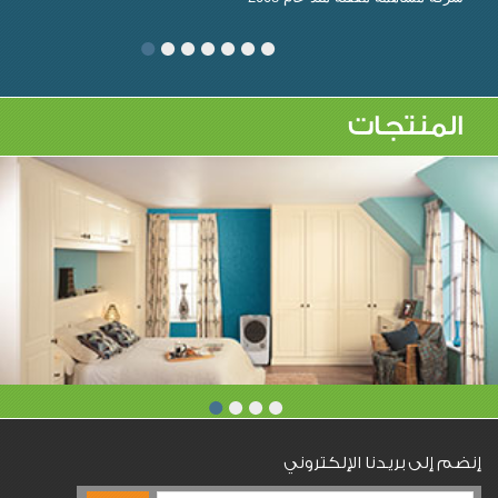
المنتجات
إنضم إلى بريدنا الإلكتروني