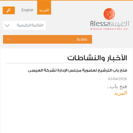
العربية
English
القائمة الرئيسية
Arabic
الأخبار والنشاطات
فتح باب الترشيح لعضوية مجلس الإدارة لشركة العيسى
01/04/2026
فتح باب..
المزيد